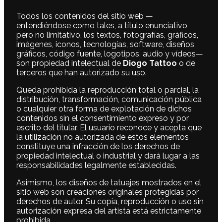
Todos los contenidos del sitio web —
entendiéndose como tales, a título enunciativo
pero no limitativo, los textos, fotografías, gráficos,
imágenes, iconos, tecnologías, software, diseños
gráficos, código fuente, logotipos, audio y vídeos—
son propiedad intelectual de
Diogo Tattoo
o de
terceros que han autorizado su uso.
Queda prohibida la reproducción total o parcial, la
distribución, transformación, comunicación pública
o cualquier otra forma de explotación de dichos
contenidos sin el consentimiento expreso y por
escrito del titular. El usuario reconoce y acepta que
la utilización no autorizada de estos elementos
constituye una infracción de los derechos de
propiedad intelectual o industrial y dará lugar a las
responsabilidades legalmente establecidas.
Asimismo, los diseños de tatuajes mostrados en el
sitio web son creaciones originales protegidas por
derechos de autor. Su copia, reproducción o uso sin
autorización expresa del artista está estrictamente
prohibida.