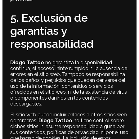
5. Exclusión de
garantías y
responsabilidad
Diogo Tattoo
no garantiza la disponibilidad
continua, el acceso ininterrumpido ni la ausencia de
errores en el sitio web. Tampoco se responsabiliza
de los daños y perjuicios que puedan derivarse del
uso de la información, contenidos o servicios
ofrecidos en el sitio web, ni de la existencia de virus
o componentes dañinos en los contenidos
descargables.
El sitio web puede incluir enlaces a otros sitios web
de terceros.
Diogo Tattoo
no tiene control sobre
dichos sitios, ni asume responsabilidad alguna por
sus contenidos, políticas de privacidad, ni por el uso
que hagan de cookies. La inclusión de estos