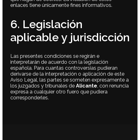
enlaces tiene únicamente fines informativos.
6. Legislación
aplicable y jurisdicción
Las presentes condiciones se regirán e
interpretarán de acuerdo con la legislación
española. Para cuantas controversias pudieran
derivarse de la interpretación o aplicación de este
Aviso Legal, las partes se someten expresamente a
los juzgados y tribunales de
Alicante
, con renuncia
expresa a cualquier otro fuero que pudiera
corresponderles.