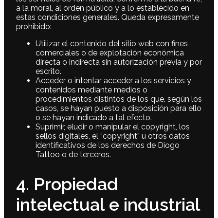
a la moral, al orden público y a lo establecido en
estas condiciones generales. Queda expresamente
prohibido:
Utilizar el contenido del sitio web con fines
comerciales o de explotación económica
directa o indirecta sin autorización previa y por
escrito.
Acceder o intentar acceder a los servicios y
contenidos mediante medios o
procedimientos distintos de los que, según los
casos, se hayan puesto a disposición para ello
o se hayan indicado a tal efecto.
Suprimir, eludir o manipular el copyright, los
sellos digitales, el “copyright” u otros datos
identificativos de los derechos de Diogo
Tattoo o de terceros.
4. Propiedad
intelectual e industrial