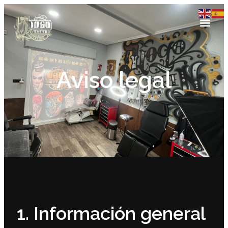
Aviso legal
1. Información general