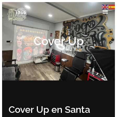
Cover Up
Cover Up en Santa