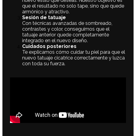
nuevo estilo que deseas. Nuestro objetivo es
que el resultado no solo tape, sino que quede
armónico y atractivo.
Sesión de tatuaje
Con técnicas avanzadas de sombreado,
contrastes y color, conseguimos que el
tatuaje anterior quede completamente
integrado en el nuevo diseño.
Cuidados posteriores
Te explicamos cómo cuidar tu piel para que el
nuevo tatuaje cicatrice correctamente y luzca
con toda su fuerza.