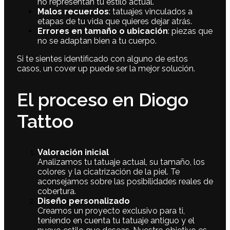
no representan tu estilo actual.
Malos recuerdos
: tatuajes vinculados a
etapas de tu vida que quieres dejar atrás.
Errores en tamaño o ubicación
: piezas que
no se adaptan bien a tu cuerpo.
Si te sientes identificado con alguno de estos
casos, un cover up puede ser la mejor solución.
El proceso en Diogo
Tattoo
Valoración inicial
Analizamos tu tatuaje actual, su tamaño, los
colores y la cicatrización de la piel. Te
aconsejamos sobre las posibilidades reales de
cobertura.
Diseño personalizado
Creamos un proyecto exclusivo para ti,
teniendo en cuenta tu tatuaje antiguo y el