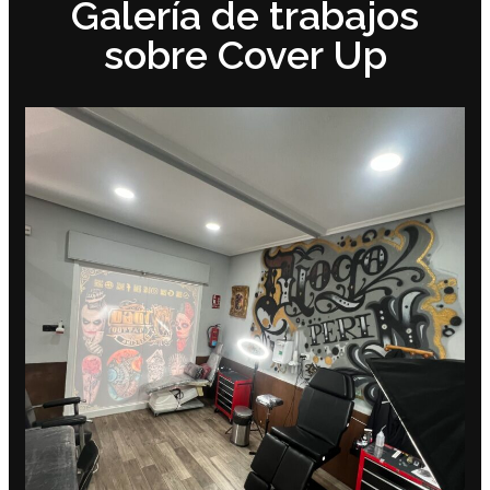
Galería de trabajos
sobre Cover Up