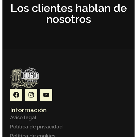
Los clientes hablan de
nosotros
Información
Aviso legal
Política de privacidad
Política de cookies