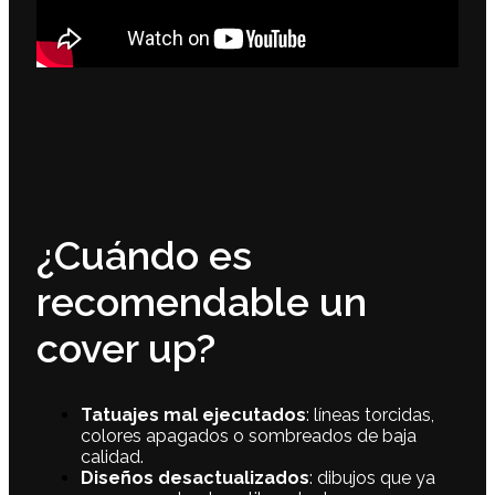
¿Cuándo es
recomendable un
cover up?
Tatuajes mal ejecutados
: líneas torcidas,
colores apagados o sombreados de baja
calidad.
Diseños desactualizados
: dibujos que ya