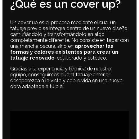
¿Qué es un cover up?
Un cover up es el proceso mediante el cual un
tatuaje previo se integra dentro de un nuevo diseño,
camuflándolo y transformándolo en algo
completamente diferente. No consiste en tapar con
una mancha oscura, sino en
aprovechar las
formas y colores existentes para crear un
tatuaje renovado
, equilibrado y estético.
Gracias a la experiencia y técnica de nuestro
equipo, conseguimos que el tatuaje anterior
desaparezca a la vista y cobre vida en una nueva
obra adaptada a tu piel.