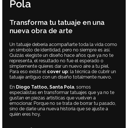
Pola
Transforma tu tatuaje en una
nueva obra de arte
Un tatuaje debería acompañarte toda la vida como
un símbolo de identidad, pero no siempre es así.
Quizás elegiste un diseño hace años que ya no te
representa, el resultado no fue el esperado o
simplemente quieres dar un nuevo aire a tu piel.
Para eso existe el
cover up
: la técnica de cubrir un
tatuaje antiguo con un diseño totalmente nuevo.
En
Diogo Tattoo, Santa Pola
, somos
especialistas en transformar tatuajes que ya no te
gustan en piezas artísticas que vuelven a
emocionar. Porque no se trata de borrar tu pasado,
sino de darle una nueva historia que se ajuste a
quién eres hoy.